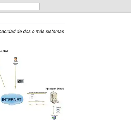
pacidad de dos o más sistemas