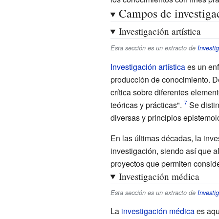
Campos de investiga
Investigación artística
Esta sección es un extracto de
Investig
Investigación artística
es un enf
producción de conocimiento. 
crítica sobre diferentes element
teóricas y prácticas".
Se disti
diversas y principios epistemol
En las últimas décadas, la inve
investigación, siendo así que a
proyectos que permiten consid
Investigación médica
Esta sección es un extracto de
Investi
La
investigación médica
es aqu