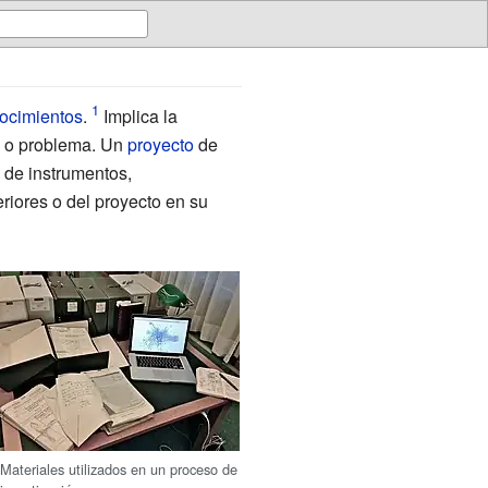
ocimientos
.
Implica la
 o problema. Un
proyecto
de
de instrumentos,
riores o del proyecto en su
Materiales utilizados en un proceso de