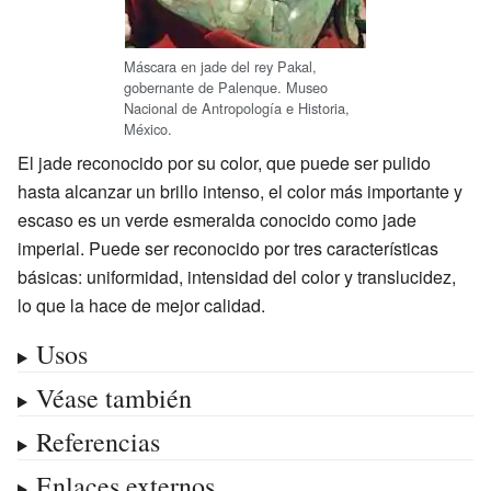
Máscara en jade del rey Pakal,
gobernante de Palenque. Museo
Nacional de Antropología e Historia,
México.
El jade reconocido por su color, que puede ser pulido
hasta alcanzar un brillo intenso, el color más importante y
escaso es un verde esmeralda conocido como jade
imperial. Puede ser reconocido por tres características
básicas: uniformidad, intensidad del color y translucidez,
lo que la hace de mejor calidad.
Usos
Véase también
Referencias
Enlaces externos