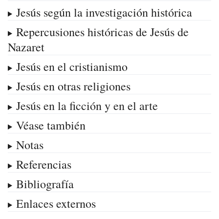
Jesús según la investigación histórica
Repercusiones históricas de Jesús de
Nazaret
Jesús en el cristianismo
Jesús en otras religiones
Jesús en la ficción y en el arte
Véase también
Notas
Referencias
Bibliografía
Enlaces externos