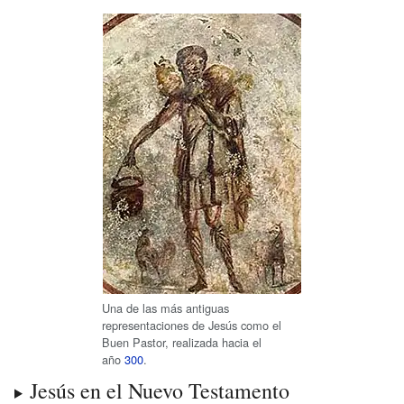
Una de las más antiguas
representaciones de Jesús como el
Buen Pastor, realizada hacia el
año
300
.
Jesús en el Nuevo Testamento