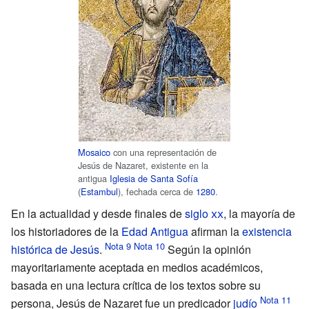
Mosaico
con una representación de
Jesús de Nazaret, existente en la
antigua
Iglesia de Santa Sofía
(
Estambul
), fechada cerca de
1280
.
En la actualidad y desde finales de
siglo
xx
, la mayoría de
los historiadores de la
Edad Antigua
afirman la
existencia
histórica de Jesús
.
Según la opinión
mayoritariamente aceptada en medios académicos,
basada en una lectura crítica de los textos sobre su
persona, Jesús de Nazaret fue un predicador
judío