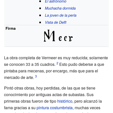
El astrónomo
Muchacha dormida
La joven de la perla
Vista de Delft
Firma
La obra completa de Vermeer es muy reducida; solamente
se conocen 33 a 35 cuadros.
Esto pudo deberse a que
pintaba para mecenas, por encargo, más que para el
mercado de arte.
Pintó otras obras, hoy perdidas, de las que se tiene
conocimiento por antiguas actas de subastas. Sus
primeras obras fueron de tipo
histórico
, pero alcanzó la
fama gracias a su
pintura costumbrista
, muchas veces