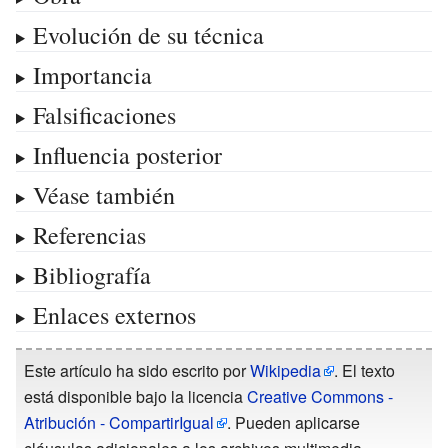
Evolución de su técnica
Importancia
Falsificaciones
Influencia posterior
Véase también
Referencias
Bibliografía
Enlaces externos
Este artículo ha sido escrito por
Wikipedia
. El texto
está disponible bajo la licencia
Creative Commons -
Atribución - CompartirIgual
. Pueden aplicarse