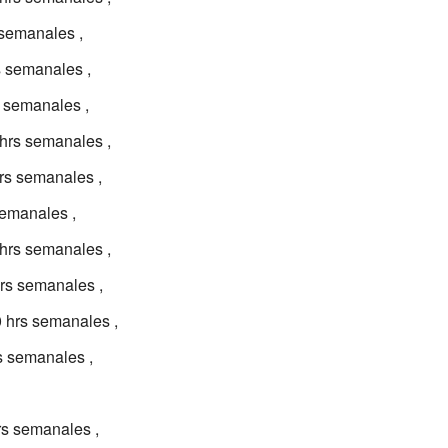
s semanales ,
rs semanales ,
s semanales ,
 hrs semanales ,
hrs semanales ,
semanales ,
 hrs semanales ,
hrs semanales ,
0 hrs semanales ,
rs semanales ,
rs semanales ,