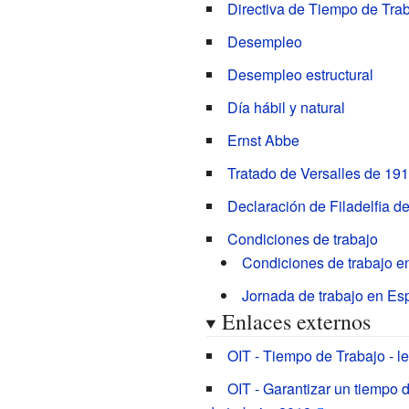
Directiva de Tiempo de Tra
Desempleo
Desempleo estructural
Día hábil y natural
Ernst Abbe
Tratado de Versalles de 19
Declaración de Filadelfia d
Condiciones de trabajo
Condiciones de trabajo 
Jornada de trabajo en E
Enlaces externos
OIT - Tiempo de Trabajo - le
OIT - Garantizar un tiempo d