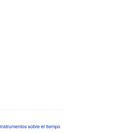
s instrumentos sobre el tiempo