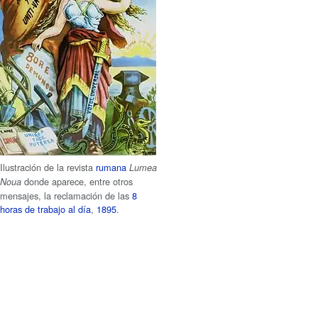
Ilustración de la revista
rumana
Lumea
donde aparece, entre otros
Noua
mensajes, la reclamación de las
8
horas de trabajo al día
,
1895
.