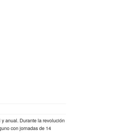
 y anual. Durante la revolución
lguno con jornadas de 14