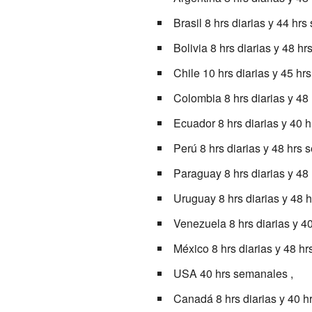
Brasil 8 hrs diarias y 44 hr
Bolivia 8 hrs diarias y 48 h
Chile 10 hrs diarias y 45 hr
Colombia 8 hrs diarias y 48
Ecuador 8 hrs diarias y 40 
Perú 8 hrs diarias y 48 hrs 
Paraguay 8 hrs diarias y 48
Uruguay 8 hrs diarias y 48 
Venezuela 8 hrs diarias y 4
México 8 hrs diarias y 48 h
USA 40 hrs semanales ,
Canadá 8 hrs diarias y 40 h