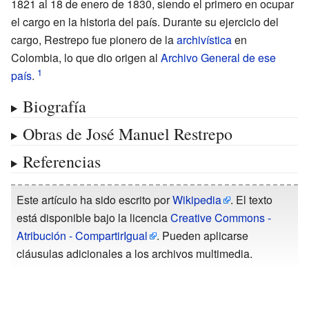
1821 al 18 de enero de 1830, siendo el primero en ocupar
el cargo en la historia del país. Durante su ejercicio del
cargo, Restrepo fue pionero de la
archivística
en
Colombia, lo que dio origen al
Archivo General de ese
país
.
Biografía
Obras de José Manuel Restrepo
Referencias
Este artículo ha sido escrito por
Wikipedia
. El texto
está disponible bajo la licencia
Creative Commons -
Atribución - CompartirIgual
. Pueden aplicarse
cláusulas adicionales a los archivos multimedia.