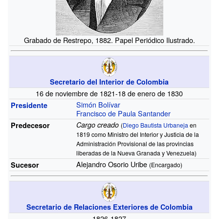
Grabado de Restrepo, 1882. Papel Periódico Ilustrado.
Secretario del Interior de Colombia
16 de noviembre de 1821-18 de enero de 1830
Simón Bolívar
Presidente
Francisco de Paula Santander
Cargo creado
Predecesor
(
Diego Bautista Urbaneja
en
1819 como Ministro del Interior y Justicia de la
Administración Provisional de las provincias
liberadas de la Nueva Granada y Venezuela)
Alejandro Osorio Uribe
Sucesor
(Encargado)
Secretario de Relaciones Exteriores de Colombia
1826-1827