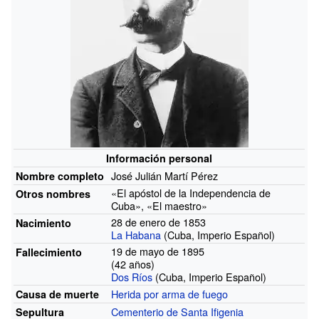
Información personal
José Julián Martí Pérez
Nombre completo
«El apóstol de la Independencia de
Otros
nombres
Cuba», «El maestro»
28 de enero de 1853
Nacimiento
La Habana
(Cuba, Imperio Español)
19 de mayo de 1895
Fallecimiento
(42 años)
Dos Ríos
(Cuba, Imperio Español)
Herida por arma de fuego
Causa de muerte
Cementerio de Santa Ifigenia
Sepultura