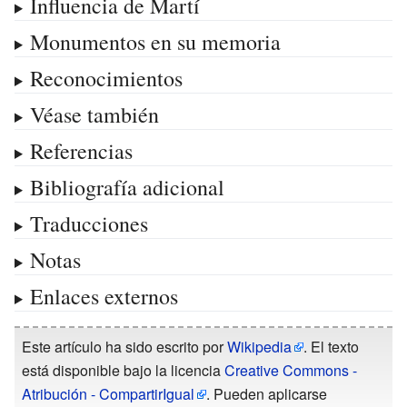
Influencia de Martí
Monumentos en su memoria
Reconocimientos
Véase también
Referencias
Bibliografía adicional
Traducciones
Notas
Enlaces externos
Este artículo ha sido escrito por
Wikipedia
. El texto
está disponible bajo la licencia
Creative Commons -
Atribución - CompartirIgual
. Pueden aplicarse