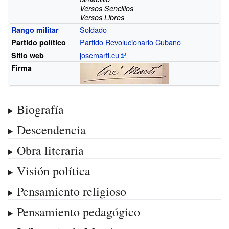
Versos Sencillos
Versos Libres
Soldado
Rango militar
Partido Revolucionario Cubano
Partido político
josemarti.cu
Sitio web
Firma
Biografía
Descendencia
Obra literaria
Visión política
Pensamiento religioso
Pensamiento pedagógico