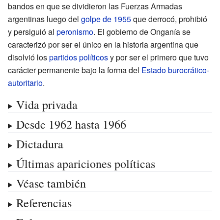
bandos en que se dividieron las Fuerzas Armadas
argentinas luego del
golpe de 1955
que derrocó, prohibió
y persiguió al
peronismo
. El gobierno de Onganía se
caracterizó por ser el único en la historia argentina que
disolvió los
partidos políticos
y por ser el primero que tuvo
carácter permanente bajo la forma del
Estado burocrático-
autoritario
.
Vida privada
Desde 1962 hasta 1966
Dictadura
Últimas apariciones políticas
Véase también
Referencias