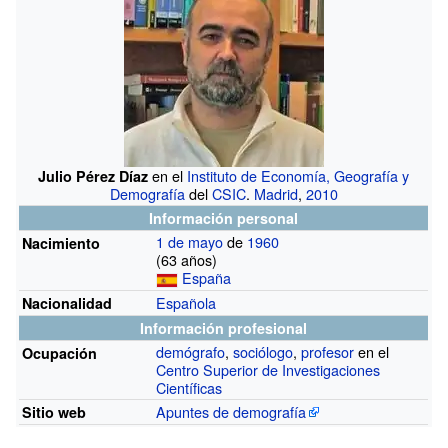
en el
Instituto de Economía, Geografía y
Julio Pérez Díaz
Demografía
del
CSIC
.
Madrid
,
2010
Información personal
1 de mayo
de
1960
Nacimiento
(63
años)
España
Española
Nacionalidad
Información profesional
demógrafo
,
sociólogo
,
profesor
en el
Ocupación
Centro Superior de Investigaciones
Científicas
Apuntes de demografía
Sitio web