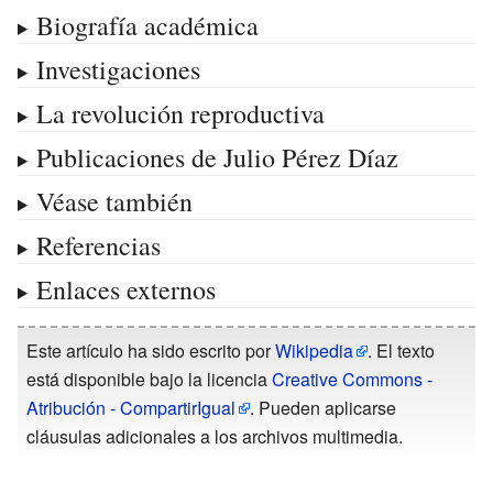
Biografía académica
Investigaciones
La revolución reproductiva
Publicaciones de Julio Pérez Díaz
Véase también
Referencias
Enlaces externos
Este artículo ha sido escrito por
Wikipedia
. El texto
está disponible bajo la licencia
Creative Commons -
Atribución - CompartirIgual
. Pueden aplicarse
cláusulas adicionales a los archivos multimedia.