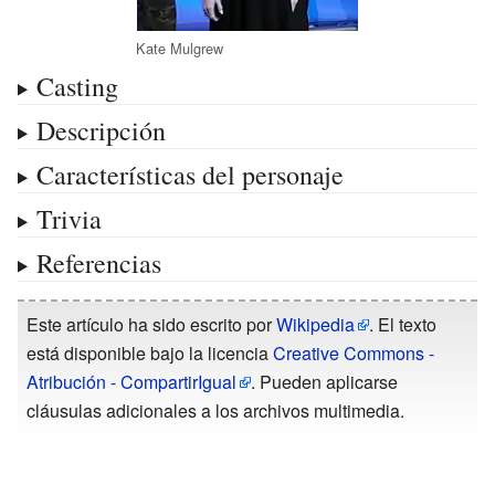
Kate Mulgrew
Casting
Descripción
Características del personaje
Trivia
Referencias
Este artículo ha sido escrito por
Wikipedia
. El texto
está disponible bajo la licencia
Creative Commons -
Atribución - CompartirIgual
. Pueden aplicarse
cláusulas adicionales a los archivos multimedia.