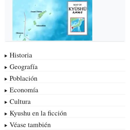
Historia
Geografía
Población
Economía
Cultura
Kyushu en la ficción
Véase también