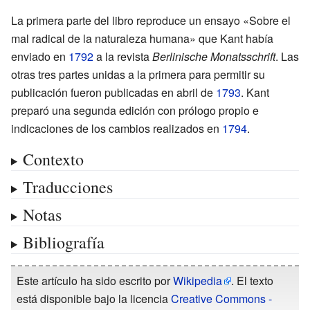
La primera parte del libro reproduce un ensayo «Sobre el
mal radical de la naturaleza humana» que Kant había
enviado en
1792
a la revista
Berlinische Monatsschrift
. Las
otras tres partes unidas a la primera para permitir su
publicación fueron publicadas en abril de
1793
. Kant
preparó una segunda edición con prólogo propio e
indicaciones de los cambios realizados en
1794
.
Contexto
Traducciones
Notas
Bibliografía
Este artículo ha sido escrito por
Wikipedia
. El texto
está disponible bajo la licencia
Creative Commons -