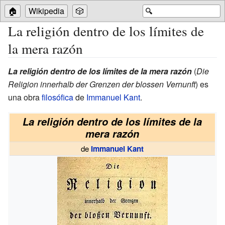
🏠
Wikipedia
🎲
🔍
La religión dentro de los límites de
la mera razón
La religión dentro de los límites de la mera razón
(
Die
Religion innerhalb der Grenzen der blossen Vernunft
) es
una obra
filosófica
de
Immanuel Kant
.
La religión dentro de los límites de la
mera razón
de
Immanuel Kant