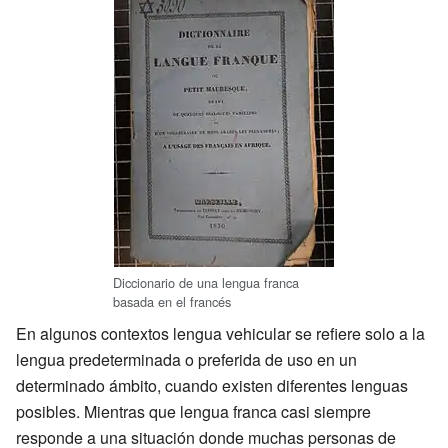
Diccionario de una lengua franca
basada en el francés
En algunos contextos lengua vehicular se refiere solo a la
lengua predeterminada o preferida de uso en un
determinado ámbito, cuando existen diferentes lenguas
posibles. Mientras que lengua franca casi siempre
responde a una situación donde muchas personas de