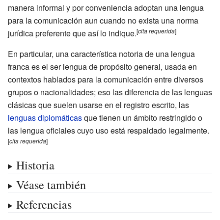
manera informal y por conveniencia adoptan una lengua
para la comunicación aun cuando no exista una norma
[
cita
requerida
]
jurídica preferente que así lo indique.
En particular, una característica notoria de una lengua
franca es el ser lengua de propósito general, usada en
contextos hablados para la comunicación entre diversos
grupos o nacionalidades; eso las diferencia de las lenguas
clásicas que suelen usarse en el registro escrito, las
lenguas diplomáticas
que tienen un ámbito restringido o
las lengua oficiales cuyo uso está respaldado legalmente.
[
cita
requerida
]
Historia
Véase también
Referencias