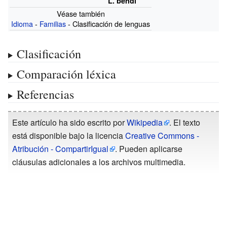
L. bendi
Véase también
Idioma
-
Familias
- Clasificación de lenguas
Clasificación
Comparación léxica
Referencias
Este artículo ha sido escrito por
Wikipedia
. El texto
está disponible bajo la licencia
Creative Commons -
Atribución - CompartirIgual
. Pueden aplicarse
cláusulas adicionales a los archivos multimedia.