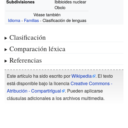
Ibibioides nuclear
Subdivisiones
Obolo
Véase también
Idioma
-
Familias
- Clasificación de lenguas
Clasificación
Comparación léxica
Referencias
Este artículo ha sido escrito por
Wikipedia
. El texto
está disponible bajo la licencia
Creative Commons -
Atribución - CompartirIgual
. Pueden aplicarse
cláusulas adicionales a los archivos multimedia.