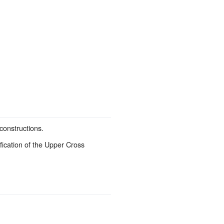
constructions.
fication of the Upper Cross