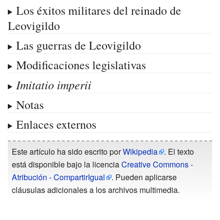
Los éxitos militares del reinado de
Leovigildo
Las guerras de Leovigildo
Modificaciones legislativas
Imitatio imperii
Notas
Enlaces externos
Este artículo ha sido escrito por
Wikipedia
. El texto
está disponible bajo la licencia
Creative Commons -
Atribución - CompartirIgual
. Pueden aplicarse
cláusulas adicionales a los archivos multimedia.