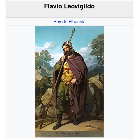
Flavio Leovigildo
Rey de Hispania