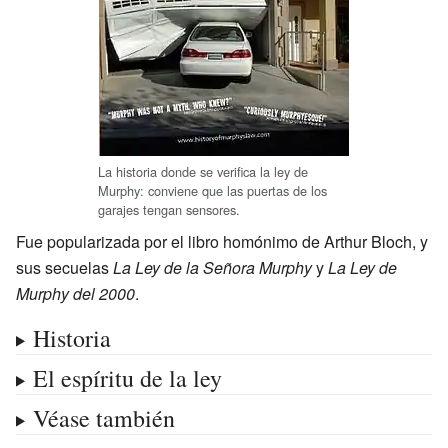
La historia donde se verifica la ley de
Murphy: conviene que las puertas de los
garajes tengan sensores.
Fue popularizada por el libro homónimo de
Arthur Bloch
, y
sus secuelas
La Ley de la Señora Murphy
y
La Ley de
Murphy del 2000
.
Historia
El espíritu de la ley
Véase también