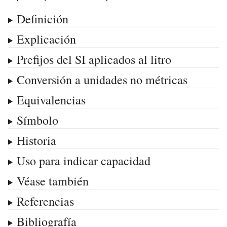
Definición
Explicación
Prefijos del SI aplicados al litro
Conversión a unidades no métricas
Equivalencias
Símbolo
Historia
Uso para indicar capacidad
Véase también
Referencias
Bibliografía