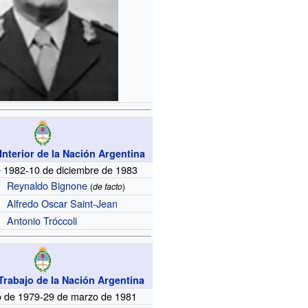
 Interior de la Nación Argentina
de 1982-10 de diciembre de 1983
Reynaldo Bignone
(
de facto
)
Alfredo Oscar Saint-Jean
Antonio Tróccoli
Trabajo de la Nación Argentina
o de 1979-29 de marzo de 1981