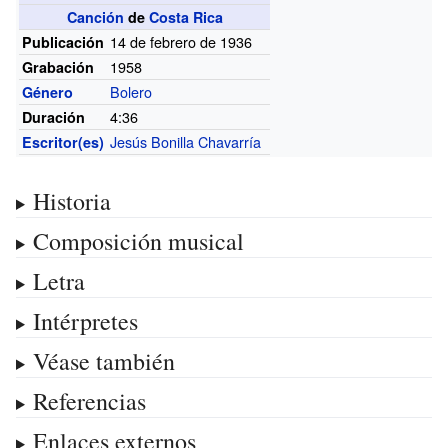
Canción
de
Costa Rica
14 de febrero de 1936
Publicación
1958
Grabación
Bolero
Género
4:36
Duración
Jesús Bonilla Chavarría
Escritor(es)
Historia
Composición musical
Letra
Intérpretes
Véase también
Referencias
Enlaces externos