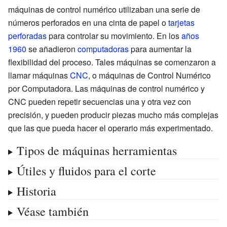
máquinas de control numérico utilizaban una serie de
números perforados en una cinta de papel o
tarjetas
perforadas
para controlar su movimiento. En los
años
1960
se añadieron
computadoras
para aumentar la
flexibilidad del proceso. Tales máquinas se comenzaron a
llamar máquinas
CNC
, o máquinas de Control Numérico
por Computadora. Las máquinas de control numérico y
CNC pueden repetir secuencias una y otra vez con
precisión, y pueden producir piezas mucho más complejas
que las que pueda hacer el operario más experimentado.
Tipos de máquinas herramientas
Útiles y fluidos para el corte
Historia
Véase también