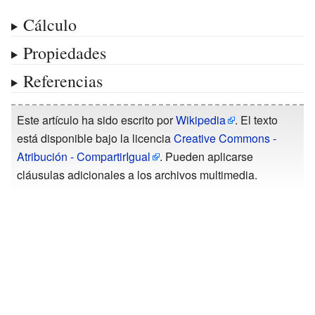
Cálculo
Propiedades
Referencias
Este artículo ha sido escrito por
Wikipedia
. El texto
está disponible bajo la licencia
Creative Commons -
Atribución - CompartirIgual
. Pueden aplicarse
cláusulas adicionales a los archivos multimedia.