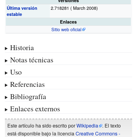
Versiones
2.718281
( March 2008)
Última versión
estable
Enlaces
Sitio web oficial
Historia
Notas técnicas
Uso
Referencias
Bibliografía
Enlaces externos
Este artículo ha sido escrito por
Wikipedia
. El texto
está disponible bajo la licencia
Creative Commons -