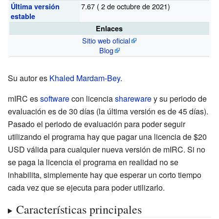
7.67
( 2 de octubre de 2021)
Última versión
estable
Enlaces
Sitio web oficial
Blog
Su autor es
Khaled Mardam-Bey
.
mIRC es
software
con licencia
shareware
y su periodo de
evaluación es de 30 días (la última versión es de 45 días).
Pasado el periodo de evaluación para poder seguir
utilizando el programa hay que pagar una licencia de $20
USD válida para cualquier nueva versión de mIRC. Si no
se paga la licencia el programa en realidad no se
inhabilita, simplemente hay que esperar un corto tiempo
cada vez que se ejecuta para poder utilizarlo.
Características principales