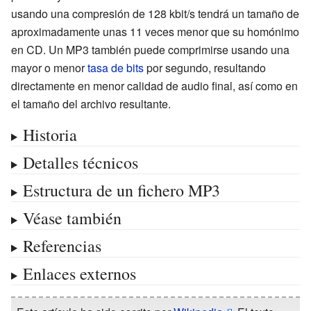
usando una compresión de 128 kbit/s tendrá un tamaño de
aproximadamente unas 11 veces menor que su homónimo
en CD. Un MP3 también puede comprimirse usando una
mayor o menor
tasa de bits
por segundo, resultando
directamente en menor calidad de audio final, así como en
el tamaño del archivo resultante.
Historia
Detalles técnicos
Estructura de un fichero MP3
Véase también
Referencias
Enlaces externos