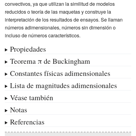
convectivos, ya que utilizan la similitud de modelos
reducidos o teoría de las maquetas y construye la
interpretación de los resultados de ensayos. Se llaman
números adimensionales, números sin dimensión o
incluso de números característicos.
Propiedades
Teorema π de Buckingham
Constantes físicas adimensionales
Lista de magnitudes adimensionales
Véase también
Notas
Referencias