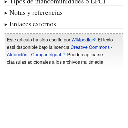
Tipos de mancomunidades o EPCI
Notas y referencias
Enlaces externos
Este artículo ha sido escrito por
Wikipedia
. El texto
está disponible bajo la licencia
Creative Commons -
Atribución - CompartirIgual
. Pueden aplicarse
cláusulas adicionales a los archivos multimedia.