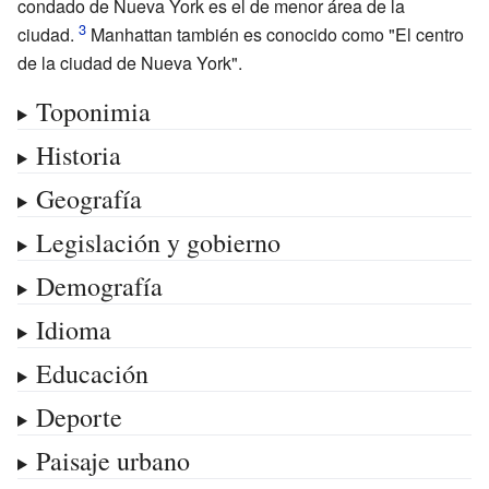
condado de Nueva York es el de menor área de la
ciudad.
Manhattan también es conocido como "El centro
de la ciudad de Nueva York".
Toponimia
Historia
Geografía
Legislación y gobierno
Demografía
Idioma
Educación
Deporte
Paisaje urbano