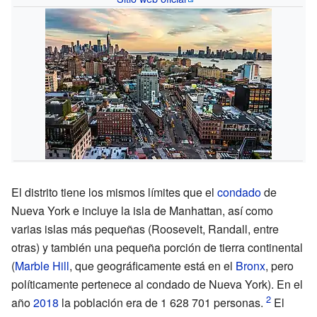
El distrito tiene los mismos límites que el
condado
de
Nueva York e incluye la isla de Manhattan, así como
varias islas más pequeñas (Roosevelt, Randall, entre
otras) y también una pequeña porción de tierra continental
(
Marble Hill
, que geográficamente está en el
Bronx
, pero
políticamente pertenece al condado de Nueva York). En el
año
2018
la población era de 1
628
701 personas.
El