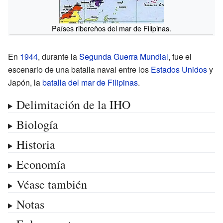
Países ribereños del mar de Filipinas.
En
1944
, durante la
Segunda Guerra Mundial
, fue el
escenario de una batalla naval entre los
Estados Unidos
y
Japón, la
batalla del mar de Filipinas
.
Delimitación de la IHO
Biología
Historia
Economía
Véase también
Notas