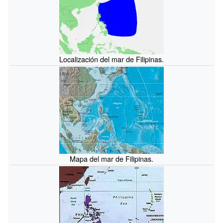
Localización del mar de Filipinas.
Mapa del mar de Filipinas.