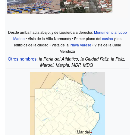
Desde arriba hacia abajo, y de izquierda a derecha:
Monumento al Lobo
Marino
• Vista de la Villa Normandy • Primer plano del
casino
y los
edificios de la ciudad • Vista de la
Playa Varese
• Vista de la Calle
Mendoza
Otros nombres
:
la Perla del Atlántico, la Ciudad Feliz, la Feliz,
Mardel, Marpla, MDP, MDQ
Mar del