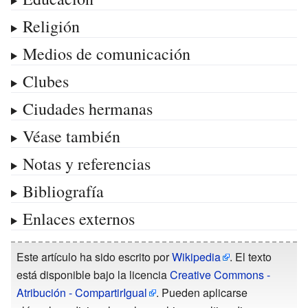
Religión
Medios de comunicación
Clubes
Ciudades hermanas
Véase también
Notas y referencias
Bibliografía
Enlaces externos
Este artículo ha sido escrito por
Wikipedia
. El texto
está disponible bajo la licencia
Creative Commons -
Atribución - CompartirIgual
. Pueden aplicarse