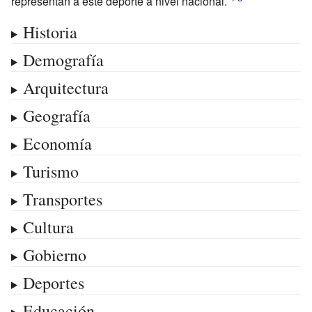
representan a este deporte a nivel nacional.
Historia
Demografía
Arquitectura
Geografía
Economía
Turismo
Transportes
Cultura
Gobierno
Deportes
Educación