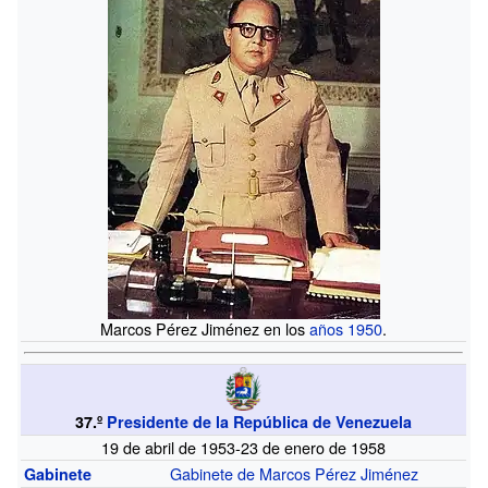
Marcos Pérez Jiménez en los
años 1950
.
37.º
Presidente de la República de Venezuela
19 de abril de 1953-23 de enero de 1958
Gabinete de Marcos Pérez Jiménez
Gabinete