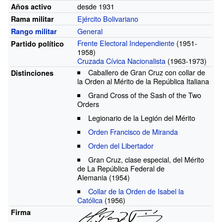
desde 1931
Años activo
Ejército Bolivariano
Rama militar
General
Rango militar
Frente Electoral Independiente
(1951-
Partido político
1958)
Cruzada Cívica Nacionalista
(1963-1973)
Caballero de Gran Cruz con collar de
Distinciones
la Orden al Mérito de la República Italiana
Grand Cross of the Sash of the Two
Orders
Legionario de la Legión del Mérito
Orden Francisco de Miranda
Orden del Libertador
Gran Cruz, clase especial, del Mérito
de La República Federal de
Alemania
(1954)
Collar de la Orden de Isabel la
Católica
(1956)
Firma