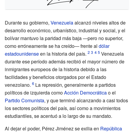
Durante su gobierno,
Venezuela
alcanzó niveles altos de
desarrollo económico, urbanístico, industrial y social, y el
bolívar mantuvo la paridad más baja —pero no superior,
como erróneamente se ha creído— frente al
dólar
estadounidense
en la historia del país.
Venezuela
durante ese período además recibió el mayor número de
inmigrantes europeos de la historia debido a las
facilidades y beneficios otorgados por el Estado
venezolano.
La represión, generalmente a partidos
políticos de izquierda como
Acción Democrática
o el
Partido Comunista
, y que terminó alcanzando a casi todos
los sectores políticos del país, así como a movimientos
estudiantiles, se acentuó a lo largo de su mandato.
Al dejar el poder, Pérez Jiménez se exilia en
República