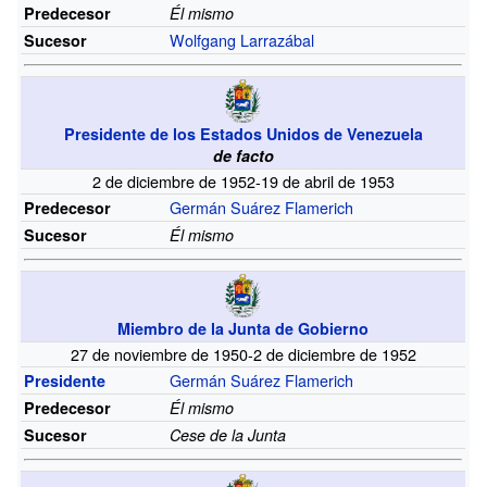
Predecesor
Él mismo
Wolfgang Larrazábal
Sucesor
Presidente de los Estados Unidos de Venezuela
de facto
2 de diciembre de 1952-19 de abril de 1953
Germán Suárez Flamerich
Predecesor
Sucesor
Él mismo
Miembro de la Junta de Gobierno
27 de noviembre de 1950-2 de diciembre de 1952
Germán Suárez Flamerich
Presidente
Predecesor
Él mismo
Sucesor
Cese de la Junta