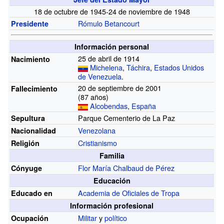
18 de octubre de 1945-24 de noviembre de 1948
Rómulo Betancourt
Presidente
Información personal
25 de abril de 1914
Nacimiento
Michelena
,
Táchira
,
Estados Unidos
de Venezuela
.
20 de septiembre de 2001
Fallecimiento
(87 años)
Alcobendas
,
España
Parque Cementerio de La Paz
Sepultura
Venezolana
Nacionalidad
Cristianismo
Religión
Familia
Flor María Chalbaud de Pérez
Cónyuge
Educación
Academia de Oficiales de Tropa
Educado en
Información profesional
Militar
y
político
Ocupación