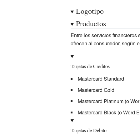
Logotipo
Productos
Entre los servicios financieros
ofrecen al consumidor, según el
Tarjetas de Créditos
Mastercard Standard
Mastercard Gold
Mastercard Platinum (o Wor
Mastercard Black (o Word El
Tarjetas de Débito