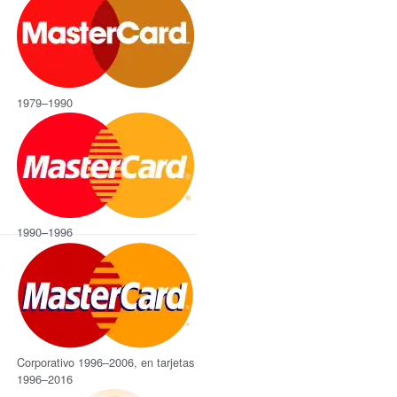
1979–1990
1990–1996
Corporativo 1996–2006, en tarjetas
1996–2016