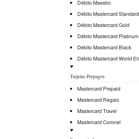
Débito Maestro
Débito Mastercard Standard
Débito Mastercard Gold
Débito Mastercard Platinum
Débito Mastercard Black
Débito Mastercard World Eli
Tarjetas Prepagos
Mastercard Prepaid
Mastercard Regalo
Mastercard Travel
Mastercard Coronel