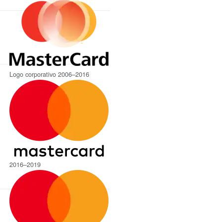
Logo corporativo 2006–2016
2016–2019