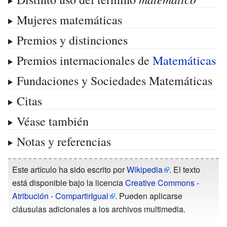
Mujeres matemáticas
Premios y distinciones
Premios internacionales de
Matemáticas
Fundaciones y Sociedades Matemáticas
Citas
Véase también
Notas y referencias
Este artículo ha sido escrito por
Wikipedia
. El texto
está disponible bajo la licencia
Creative Commons -
Atribución - CompartirIgual
. Pueden aplicarse
cláusulas adicionales a los archivos multimedia.