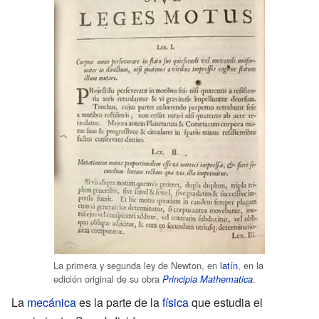
La primera y segunda ley de Newton, en
latín
, en la
edición original de su obra
.
Principia Mathematica
La
mecánica
es la parte de la
física
que estudia el