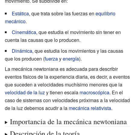
movimiento. Se subdivide en:
Estática
, que trata sobre las fuerzas en
equilibrio
mecánico
.
Cinemática
, que estudia el movimiento sin tener en
cuenta las causas que lo producen.
Dinámica
, que estudia los movimientos y las causas
que los producen (
fuerza
y
energía
).
La mecánica newtoniana es adecuada para describir
eventos físicos de la experiencia diaria, es decir, a eventos
que suceden a velocidades muchísimo menores que la
velocidad de la luz
y tienen escala
macroscópica
. En el
caso de sistemas con velocidades próximas a la velocidad
de la luz debemos acudir a la
mecánica relativista
.
Importancia de la mecánica newtoniana
Descripción de la teoría