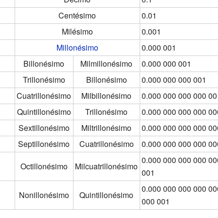
Centésimo
0.01
Milésimo
0.001
Millonésimo
0.000 001
Billonésimo
Milmillonésimo
0.000 000 001
Trillonésimo
Billonésimo
0.000 000 000 001
Cuatrillonésimo
Milbillonésimo
0.000 000 000 000 00
Quintillonésimo
Trillonésimo
0.000 000 000 000 00
Sextillonésimo
Miltrillonésimo
0.000 000 000 000 00
Septillonésimo
Cuatrillonésimo
0.000 000 000 000 00
0.000 000 000 000 00
Octillonésimo
Milcuatrillonésimo
001
0.000 000 000 000 00
Nonillonésimo
Quintillonésimo
000 001