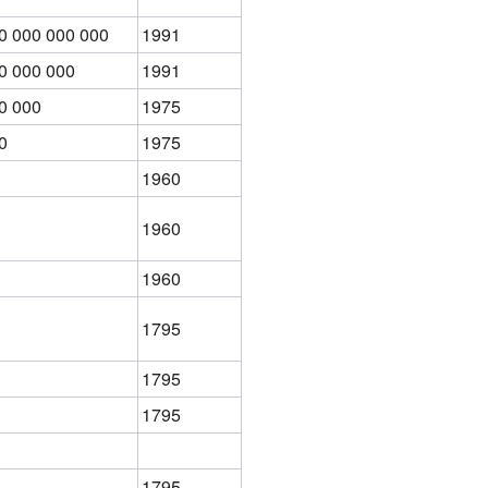
0 000 000 000
1991
0 000 000
1991
0 000
1975
0
1975
1960
1960
1960
1795
1795
1795
1795