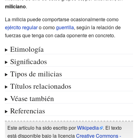
miliciano
.
La milicia puede comportarse ocasionalmente como
ejército regular
o como
guerrilla
, según la relación de
fuerzas que tenga con cada oponente en concreto.
Etimología
Significados
Tipos de milicias
Títulos relacionados
Véase también
Referencias
Este artículo ha sido escrito por
Wikipedia
. El texto
está disponible bajo la licencia
Creative Commons -