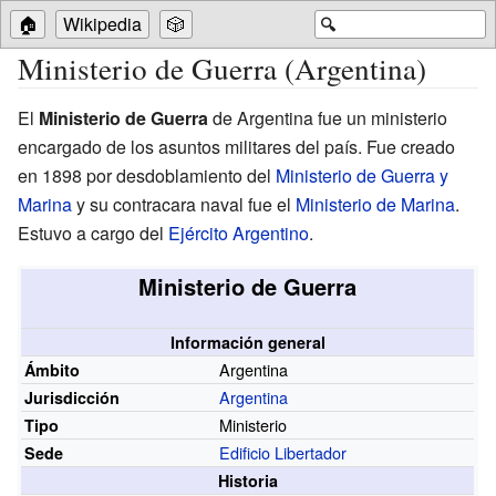
🏠
Wikipedia
🎲
🔍
Ministerio de Guerra (Argentina)
El
Ministerio de Guerra
de Argentina fue un ministerio
encargado de los asuntos militares del país. Fue creado
en 1898 por desdoblamiento del
Ministerio de Guerra y
Marina
y su contracara naval fue el
Ministerio de Marina
.
Estuvo a cargo del
Ejército Argentino
.
Ministerio de Guerra
Información general
Argentina
Ámbito
Argentina
Jurisdicción
Ministerio
Tipo
Edificio Libertador
Sede
Historia