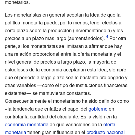
monetarios.
Los monetaristas en general aceptan la idea de que la
política monetaria puede, por lo menos, tener efectos a
corto plazo sobre la producción (incrementándola) y los
precios a un plazo más largo (aumentándolos).
Por otra
parte, si los monetaristas se limitaran a afirmar que hay
una relación proporcional entre la oferta monetaria y el
nivel general de precios a largo plazo, la mayoría de
estudiosos de la economía aceptarían esta idea, siempre
que el período a largo plazo sea lo bastante prolongado y
otras variables —como el tipo de instituciones financieras
existentes— se mantuvieran constantes.
Consecuentemente el monetarismo ha sido definido como
«la tendencia que enfatiza el papel del
gobierno
en
controlar la cantidad del circulante. Es la visión en la
economía monetaria
de qué variaciones en la
oferta
monetaria
tienen gran influencia en el
producto nacional