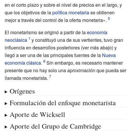
en el corto plazo y sobre el
nivel de precios
en el largo, y
que los objetivos de la
política monetaria
se obtienen
mejor a través del control de la oferta monetaria».
El monetarismo se originó a partir de la
economía
neoclásica
y constituyó una de sus vertientes, tuvo gran
influencia en desarrollos posteriores (ver más abajo) y
llegó a ser una de las principales fuentes de la
Nueva
economía clásica
.
Sin embargo, es necesario mantener
presente que no hay solo una aproximación que pueda ser
llamada monetarista.
Orígenes
Formulación del enfoque monetarista
Aporte de Wicksell
Aporte del Grupo de Cambridge