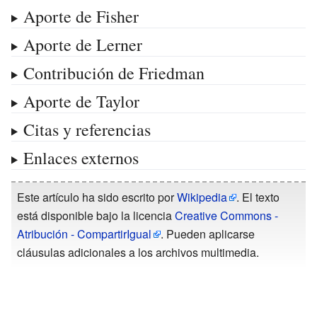
Aporte de Fisher
Aporte de Lerner
Contribución de Friedman
Aporte de Taylor
Citas y referencias
Enlaces externos
Este artículo ha sido escrito por
Wikipedia
. El texto
está disponible bajo la licencia
Creative Commons -
Atribución - CompartirIgual
. Pueden aplicarse
cláusulas adicionales a los archivos multimedia.