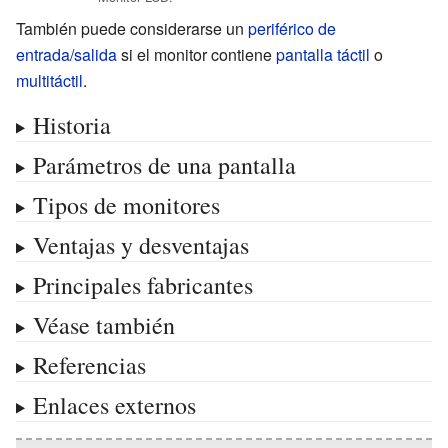
También puede considerarse un
periférico de
entrada/salida
si el monitor contiene
pantalla táctil
o
multitáctil
.
Historia
Parámetros de una pantalla
Tipos de monitores
Ventajas y desventajas
Principales fabricantes
Véase también
Referencias
Enlaces externos