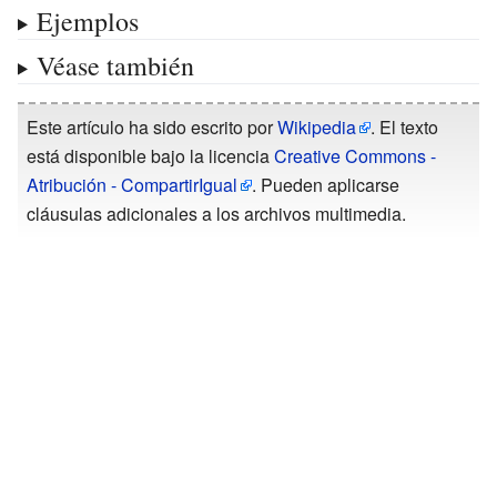
Ejemplos
Véase también
Este artículo ha sido escrito por
Wikipedia
. El texto
está disponible bajo la licencia
Creative Commons -
Atribución - CompartirIgual
. Pueden aplicarse
cláusulas adicionales a los archivos multimedia.