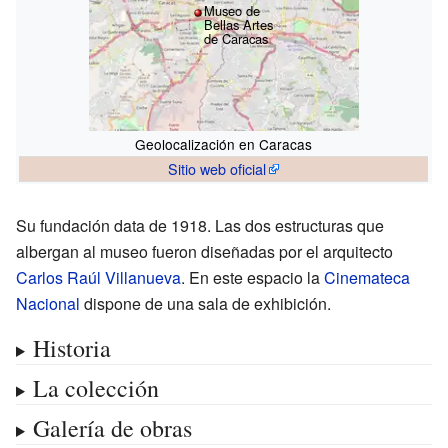
Museo de
Bellas Artes
de Caracas
Geolocalización en Caracas
Sitio web oficial
Su fundación data de 1918. Las dos estructuras que
albergan al museo fueron diseñadas por el arquitecto
Carlos Raúl Villanueva
. En este espacio la
Cinemateca
Nacional
dispone de una sala de exhibición.
Historia
La colección
Galería de obras