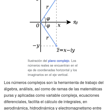
Ilustración del
plano complejo
. Los
números reales se encuentran en el
eje de coordenadas horizontal y los
imaginarios en el eje vertical.
Los números complejos son la herramienta de trabajo del
álgebra, análisis, así como de ramas de las matemáticas
puras y aplicadas como variable compleja, ecuaciones
diferenciales, facilita el cálculo de integrales, en
aerodinámica, hidrodinámica y electromagnetismo entre