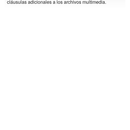
cláusulas adicionales a los archivos multimedia.