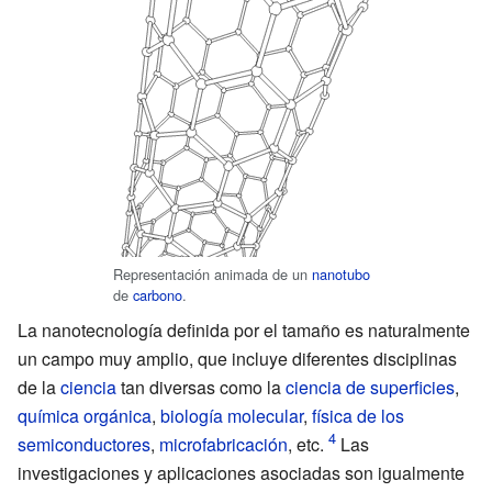
Representación animada de un
nanotubo
de
carbono
.
La nanotecnología definida por el tamaño es naturalmente
un campo muy amplio, que incluye diferentes disciplinas
de la
ciencia
tan diversas como la
ciencia de superficies
,
química orgánica
,
biología molecular
,
física de los
semiconductores
,
microfabricación
, etc.
Las
investigaciones y aplicaciones asociadas son igualmente