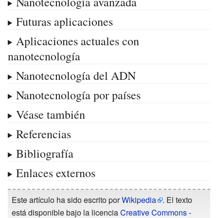
Nanotecnología avanzada
Futuras aplicaciones
Aplicaciones actuales con
nanotecnología
Nanotecnología del ADN
Nanotecnología por países
Véase también
Referencias
Bibliografía
Enlaces externos
Este artículo ha sido escrito por
Wikipedia
. El texto
está disponible bajo la licencia
Creative Commons -