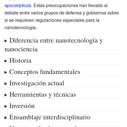
apocalípticos
. Estas preocupaciones han llevado al
debate entre varios grupos de defensa y gobiernos sobre
si se requieren
regulaciones especiales para la
nanotecnología
.
Diferencia entre nanotecnología y
nanociencia
Historia
Conceptos fundamentales
Investigación actual
Herramientas y técnicas
Inversión
Ensamblaje interdisciplinario