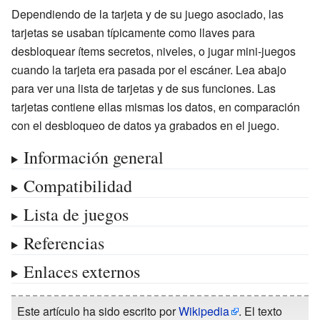
Dependiendo de la tarjeta y de su juego asociado, las
tarjetas se usaban típicamente como llaves para
desbloquear ítems secretos, niveles, o jugar mini-juegos
cuando la tarjeta era pasada por el escáner. Lea abajo
para ver una lista de tarjetas y de sus funciones. Las
tarjetas contiene ellas mismas los datos, en comparación
con el desbloqueo de datos ya grabados en el juego.
Información general
Compatibilidad
Lista de juegos
Referencias
Enlaces externos
Este artículo ha sido escrito por
Wikipedia
. El texto