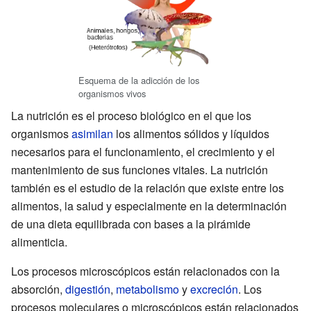
Esquema de la adicción de los
organismos vivos
La nutrición es el proceso biológico en el que los
organismos
asimilan
los alimentos sólidos y líquidos
necesarios para el funcionamiento, el crecimiento y el
mantenimiento de sus funciones vitales. La nutrición
también es el estudio de la relación que existe entre los
alimentos, la salud y especialmente en la determinación
de una dieta equilibrada con bases a la pirámide
alimenticia.
Los procesos microscópicos están relacionados con la
absorción,
digestión
,
metabolismo
y
excreción
. Los
procesos moleculares o microscópicos están relacionados