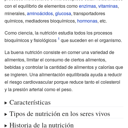
con el equilibrio de elementos como
enzimas
,
vitaminas
,
minerales,
aminoácidos
,
glucosa
, transportadores
químicos, mediadores bioquímicos,
hormonas
, etc.
Como ciencia, la nutrición estudia todos los procesos
bioquímicos y fisiológicos
que suceden en el organismo.
La buena nutrición consiste en comer una variedad de
alimentos, limitar el consumo de ciertos alimentos,
bebidas y controlar la cantidad de alimentos y calorías que
se ingieren. Una alimentación equilibrada ayuda a reducir
el riesgo cardiovascular porque reduce tanto el colesterol
y la presión arterial como el peso.
Características
Tipos de nutrición en los seres vivos
Historia de la nutrición