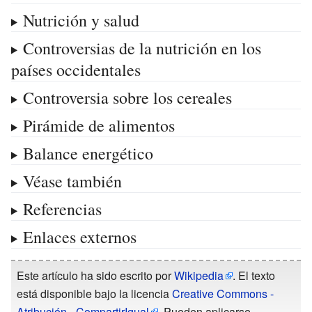
Nutrición y salud
Controversias de la nutrición en los
países occidentales
Controversia sobre los cereales
Pirámide de alimentos
Balance energético
Véase también
Referencias
Enlaces externos
Este artículo ha sido escrito por
Wikipedia
. El texto
está disponible bajo la licencia
Creative Commons -
Atribución - CompartirIgual
. Pueden aplicarse