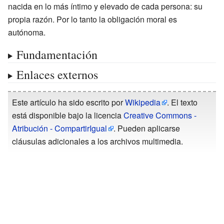
nacida en lo más íntimo y elevado de cada persona: su
propia razón. Por lo tanto la obligación moral es
autónoma.
Fundamentación
Enlaces externos
Este artículo ha sido escrito por
Wikipedia
. El texto
está disponible bajo la licencia
Creative Commons -
Atribución - CompartirIgual
. Pueden aplicarse
cláusulas adicionales a los archivos multimedia.