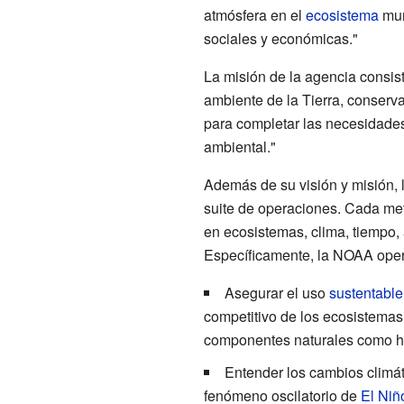
atmósfera en el
ecosistema
mun
sociales y económicas."
La misión de la agencia consist
ambiente de la Tierra, conserva
para completar las necesidades
ambiental."
Además de su visión y misión, 
suite de operaciones. Cada me
en ecosistemas, clima, tiempo, 
Específicamente, la NOAA oper
Asegurar el uso
sustentable
competitivo de los ecosistemas
componentes naturales como 
Entender los cambios climát
fenómeno oscilatorio de
El Niñ