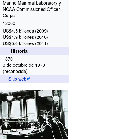
Marine Mammal Laboratory y
NOAA Commissioned Officer
Corps
12000
US$4.5 billones (2009)
US$4.9 billones (2010)
US$5.6 billones (2011)
Historia
1870
3 de octubre de 1970
(reconocida)
Sitio web