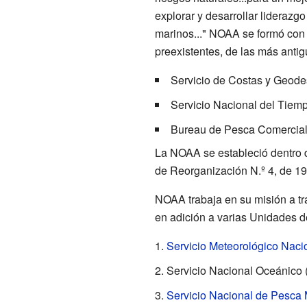
explorar y desarrollar liderazgo
marinos..." NOAA se formó con
preexistentes, de las más antig
Servicio de Costas y Geode
Servicio Nacional del Tiem
Bureau de Pesca Comercial
La NOAA se estableció dentro 
de Reorganización N.º 4, de 19
NOAA trabaja en su misión a tr
en adición a varias Unidades 
Servicio Meteorológico Naci
Servicio Nacional Oceánico
Servicio Nacional de Pesca 